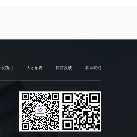
开发项目
人才招聘
留言反馈
联系我们