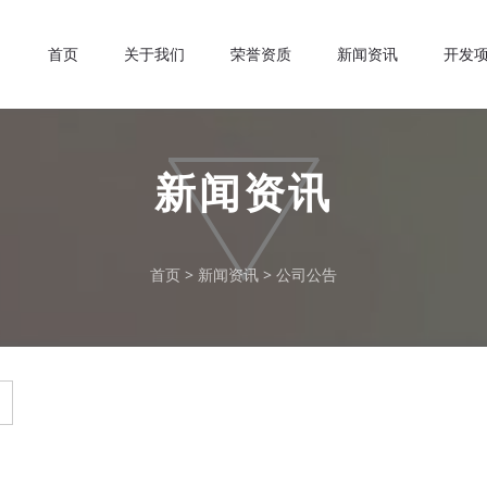
首页
关于我们
荣誉资质
新闻资讯
开发
新闻资讯
首页
>
新闻资讯
>
公司公告