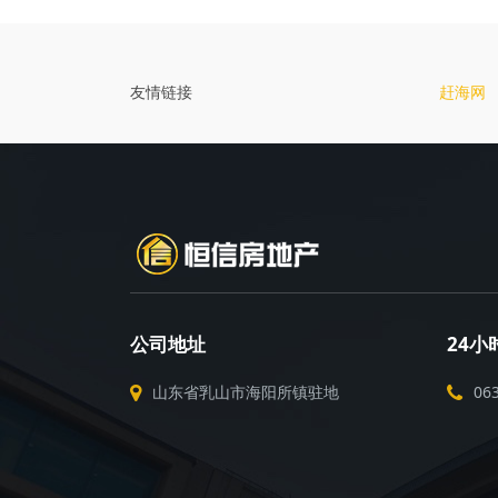
友情链接
赶海网
公司地址
24小
山东省乳山市海阳所镇驻地
06